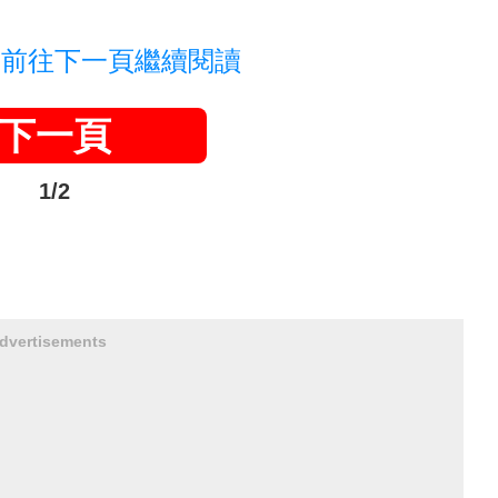
，前往下一頁繼續閱讀
下一頁
1/2
dvertisements