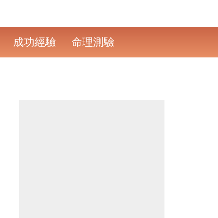
成功經驗
命理測驗