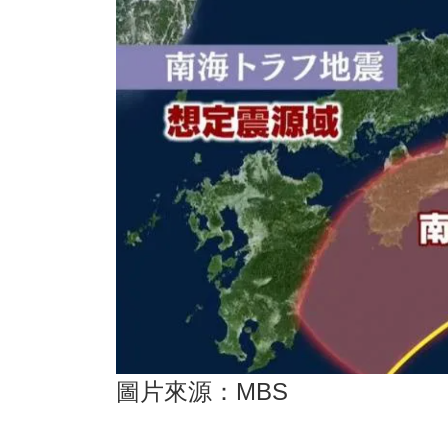
圖片來源：MBS