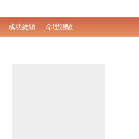
成功經驗
命理測驗