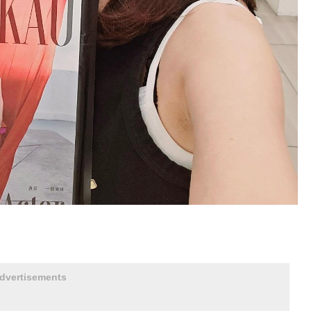
dvertisements