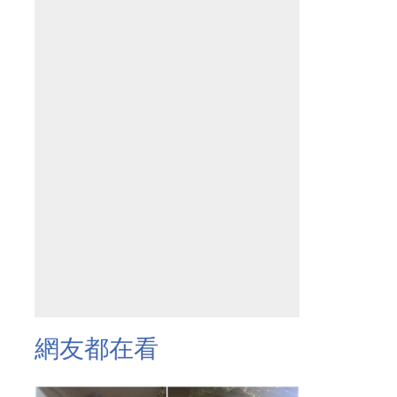
網友都在看