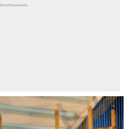
dvertisements