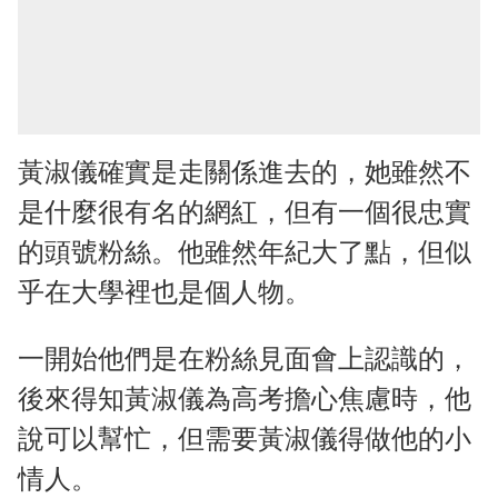
黃淑儀確實是走關係進去的，她雖然不
是什麼很有名的網紅，但有一個很忠實
的頭號粉絲。他雖然年紀大了點，但似
乎在大學裡也是個人物。
一開始他們是在粉絲見面會上認識的，
後來得知黃淑儀為高考擔心焦慮時，他
說可以幫忙，但需要黃淑儀得做他的小
情人。