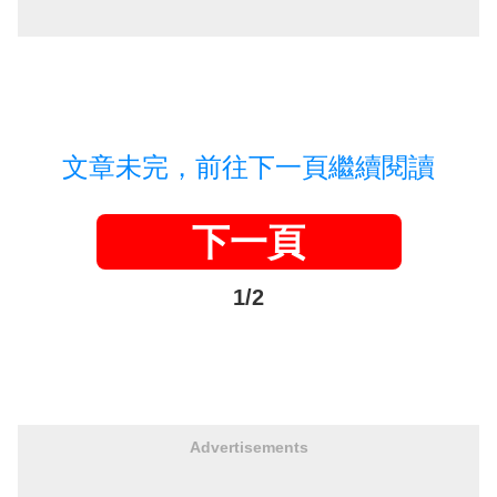
文章未完，前往下一頁繼續閱讀
下一頁
1/2
Advertisements