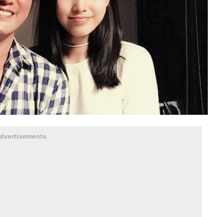
dvertisements