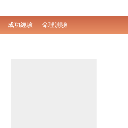
成功經驗
命理測驗