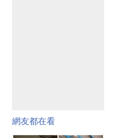
網友都在看