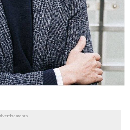
dvertisements