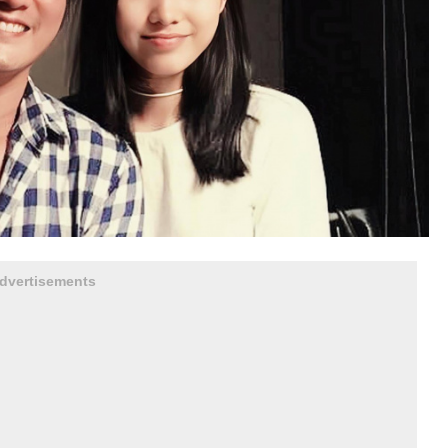
dvertisements