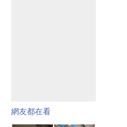
網友都在看