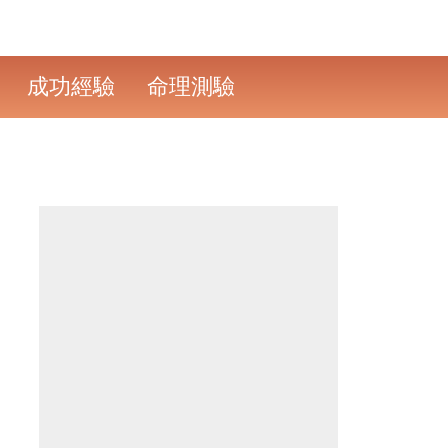
成功經驗
命理測驗