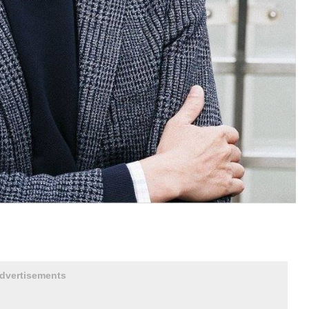
dvertisements