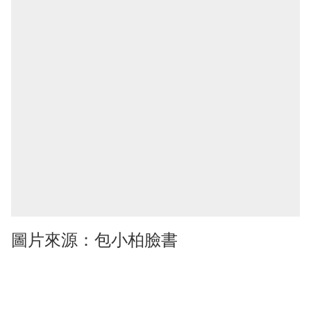
圖片來源：包小柏臉書