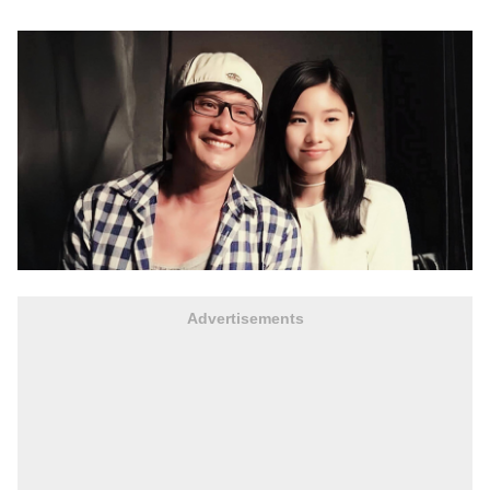
Advertisements