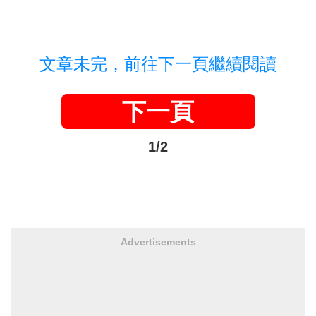
文章未完，前往下一頁繼續閱讀
下一頁
1/2
Advertisements