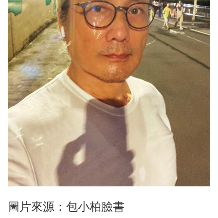
圖片來源：包小柏臉書