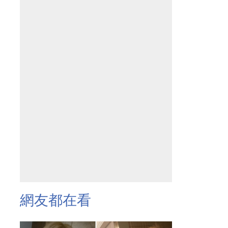
網友都在看