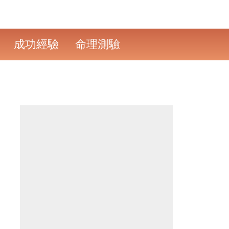
成功經驗
命理測驗