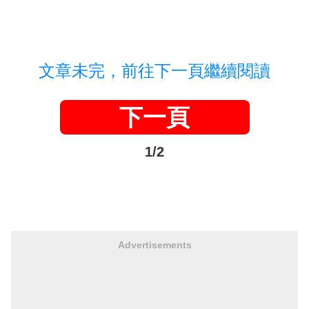
文章未完，前往下一頁繼續閱讀
下一頁
1/2
Advertisements