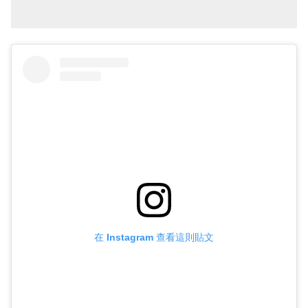
在 Instagram 查看這則貼文