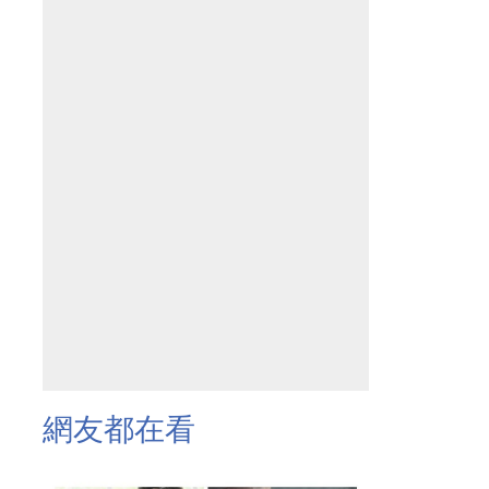
網友都在看