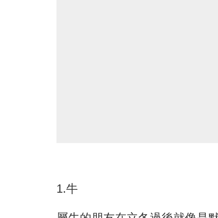
1.牛
屬牛的朋友在立冬過後就像是