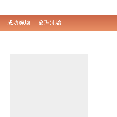
成功經驗
命理測驗