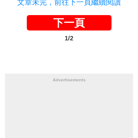
文章未完，前往下一頁繼續閱讀
下一頁
1/2
Advertisements