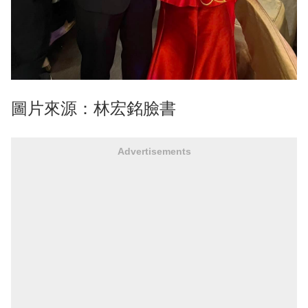
圖片來源：林宏銘臉書
Advertisements