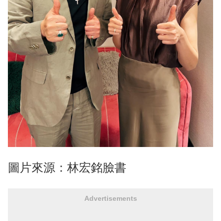
圖片來源：林宏銘臉書
Advertisements