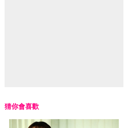
猜你會喜歡