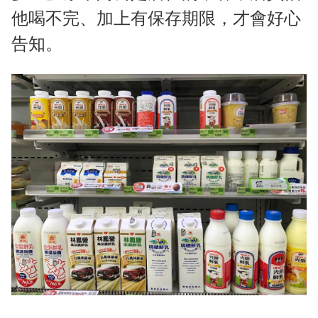
他喝不完、加上有保存期限，才會好心
告知。