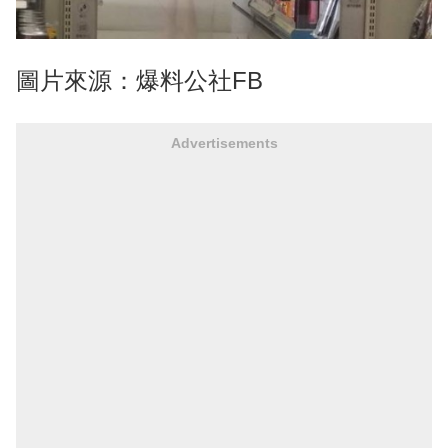
圖片來源：爆料公社FB
Advertisements