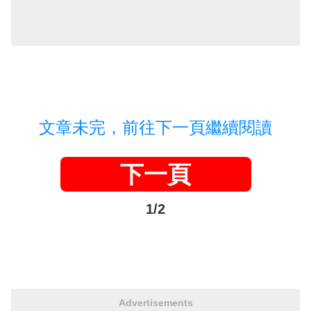
文章未完，前往下一頁繼續閱讀
下一頁
1/2
Advertisements