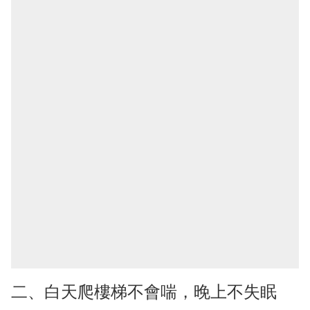
二、白天爬樓梯不會喘，晚上不失眠