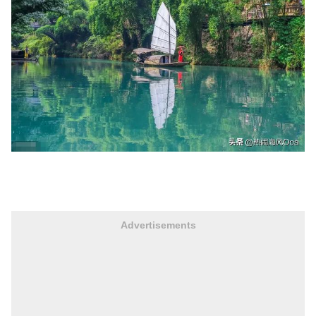
Advertisements