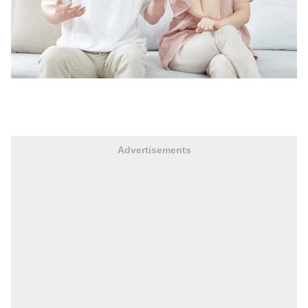
Advertisements