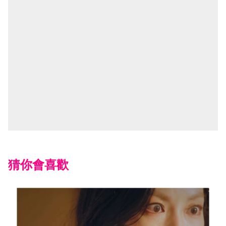
猜你會喜歡