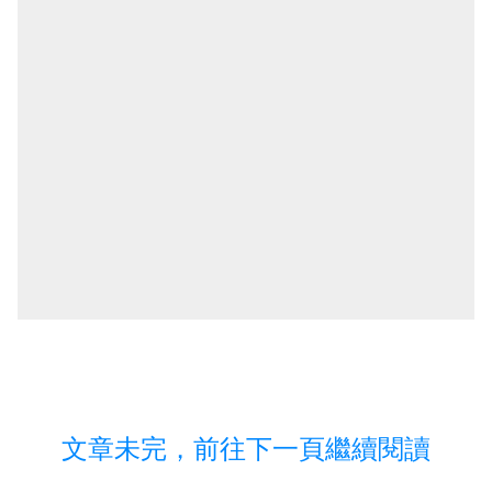
文章未完，前往下一頁繼續閱讀