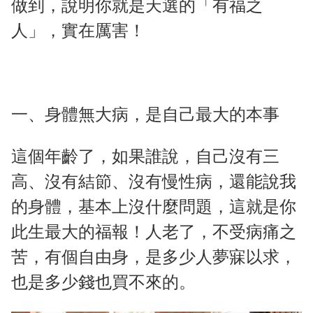
做到，說明你就是天選的「有福之
人」，實在厲害！
一、身體無大病，是自己最大的本事
這個年齡了，如果誰說，自己沒有三
高、沒有結節、沒有慢性病，還能說我
的身體，基本上沒什麼問題，這就是你
此生最大的福報！人老了，不受病痛之
苦，有個自由身，是多少人夢寐以求，
也是多少錢也買不來的。