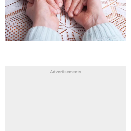
Advertisements