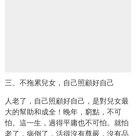
三、不拖累兒女，自己照顧好自己
人老了，自己照顧好自己，是對兒女最
大的幫助和成全！晚年，窮點，不可
怕。這一生，過得平庸也不可怕。就怕
老了，病倒了，活得沒有尊嚴，沒有品