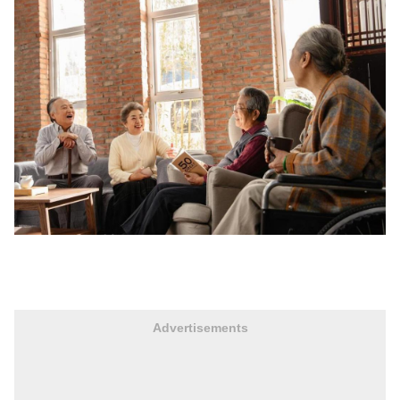
Advertisements