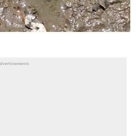
）
dvertisements