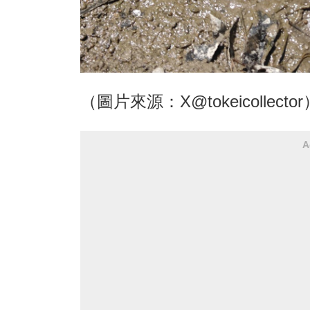
（圖片來源：X@tokeicollector
A