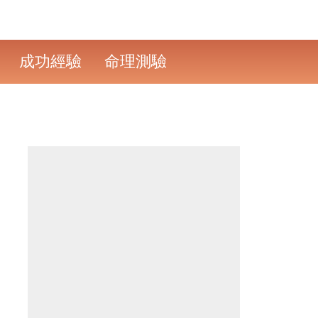
成功經驗
命理測驗