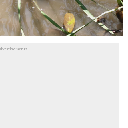
dvertisements