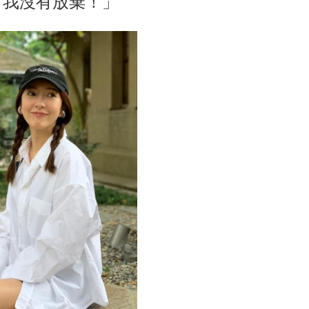
「我沒有放棄！」