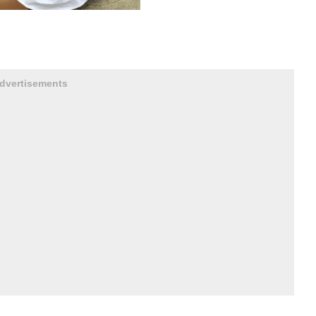
dvertisements