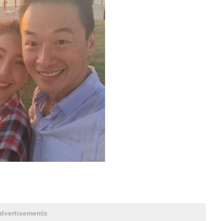
dvertisements