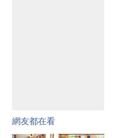
網友都在看