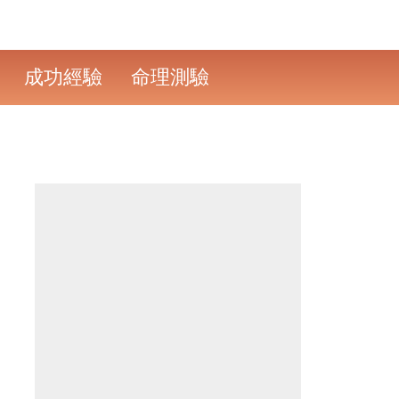
成功經驗
命理測驗