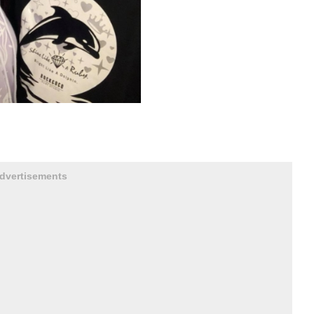
dvertisements