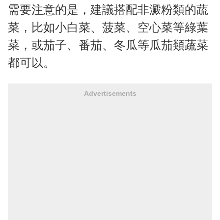
需要注意的是，建議搭配非澱粉類的蔬
菜，比如小白菜、菠菜、空心菜等綠葉
菜，或茄子、番茄、冬瓜等瓜茄類蔬菜
都可以。
Advertisements