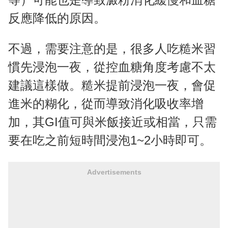
反應降低的原因。
不過，需要注意的是，很多人吃糙米習
慣先浸泡一夜，從控血糖角度考慮不太
建議這樣做。糙米提前浸泡一夜，會促
進米的糊化，從而導致消化吸收率增
加，其GI值可與米飯接近或相當，只需
要在吃之前短時間浸泡1~2小時即可。
Advertisements