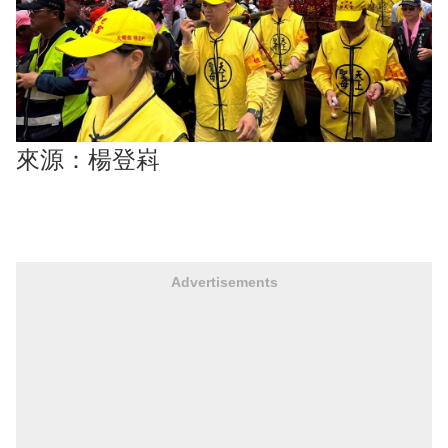
來源：楊登嵙
Advertisements