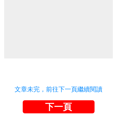
文章未完，前往下一頁繼續閱讀
下一頁