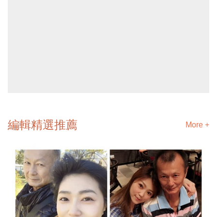
編輯精選推薦
More +