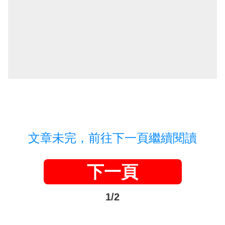
文章未完，前往下一頁繼續閱讀
下一頁
1/2