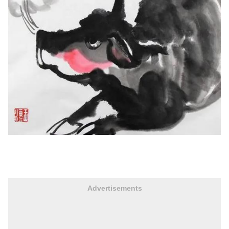
Advertisements