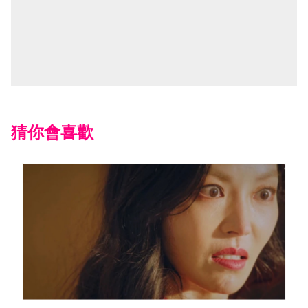
猜你會喜歡