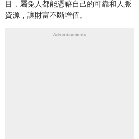
目，屬兔人都能憑藉自己的可靠和人脈
資源，讓財富不斷增值。
Advertisements