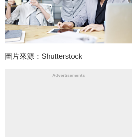
圖片來源：Shutterstock
Advertisements