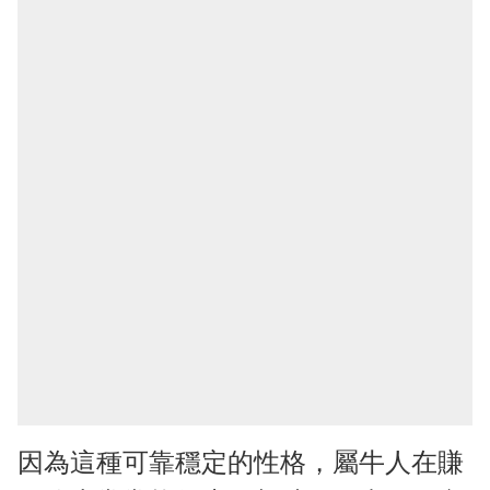
因為這種可靠穩定的性格，屬牛人在賺