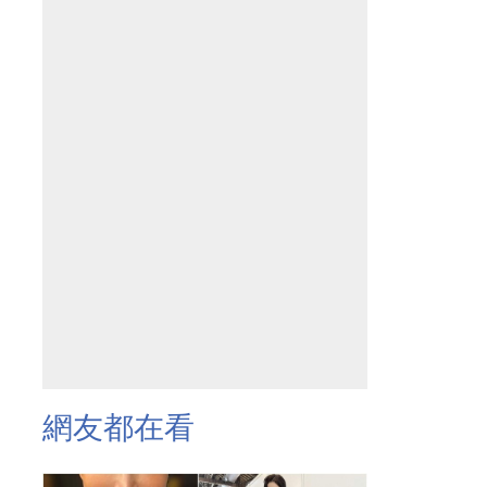
網友都在看