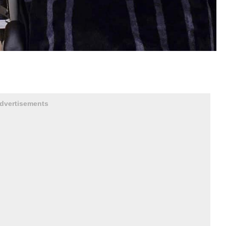
dvertisements