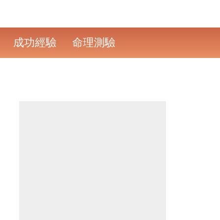
成功經驗
命理測驗