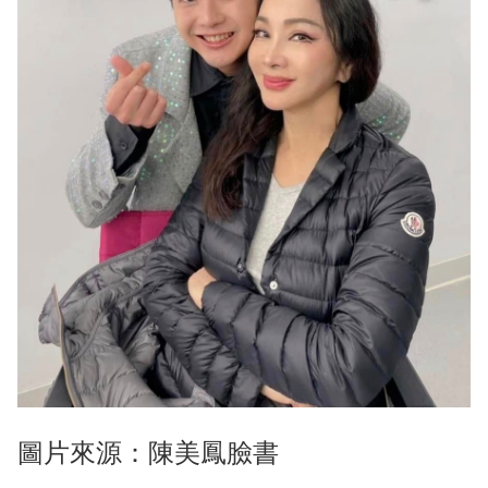
圖片來源：陳美鳳臉書