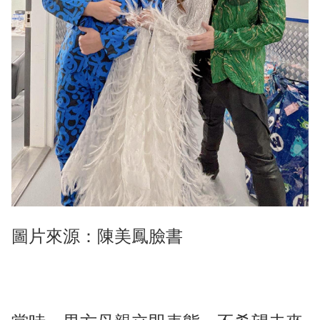
圖片來源：陳美鳳臉書