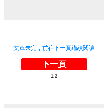
文章未完，前往下一頁繼續閱讀
下一頁
1/2