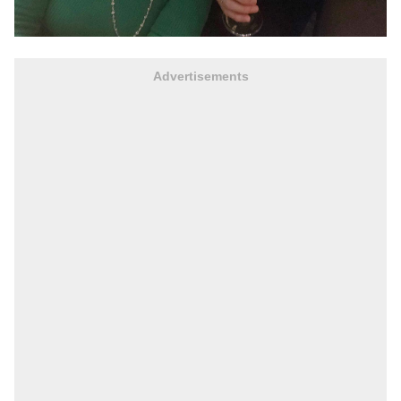
Advertisements