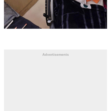
Advertisements