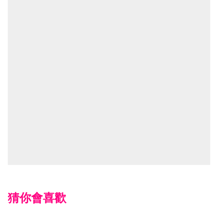
猜你會喜歡