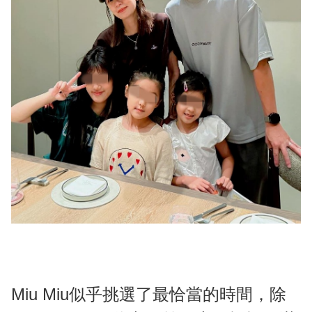
Miu Miu似乎挑選了最恰當的時間，除