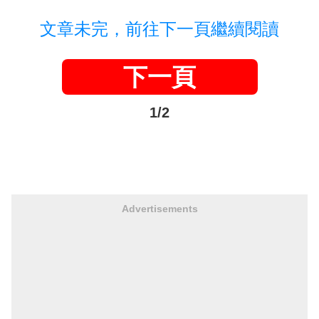
文章未完，前往下一頁繼續閱讀
下一頁
1/2
Advertisements