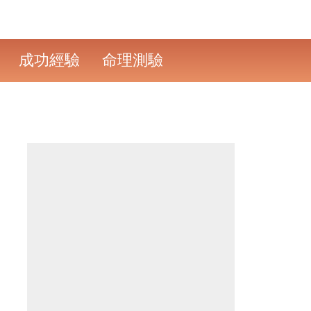
成功經驗
命理測驗