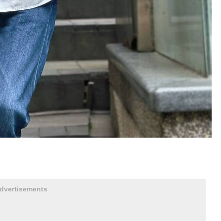
dvertisements