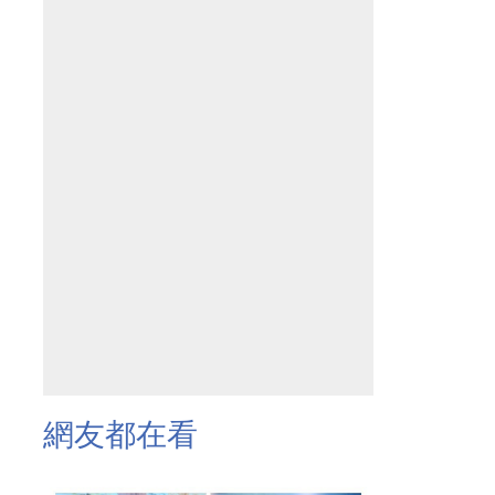
網友都在看