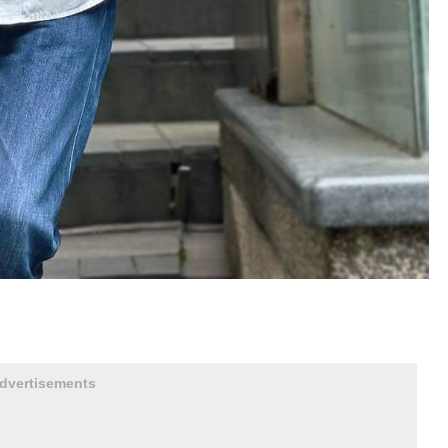
dvertisements