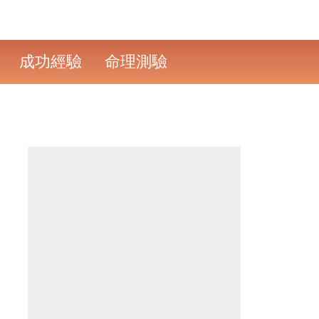
成功經驗
命理測驗