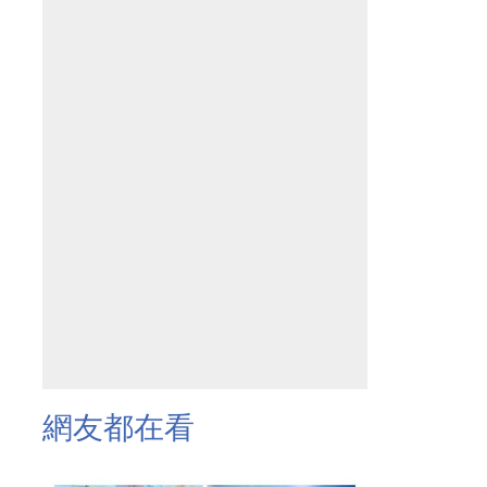
網友都在看