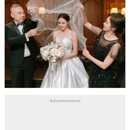
Advertisements