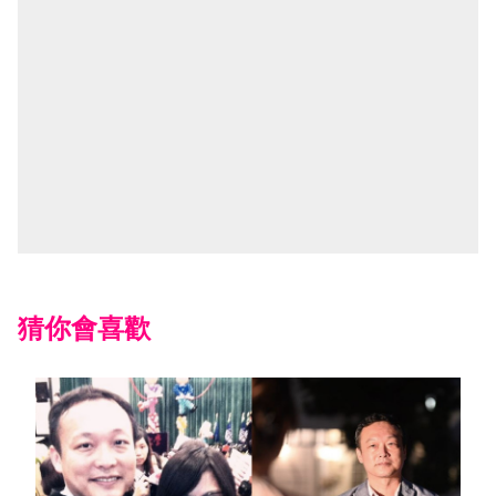
猜你會喜歡