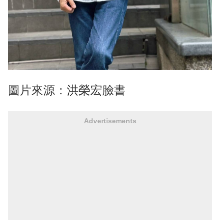
圖片來源：洪榮宏臉書
Advertisements