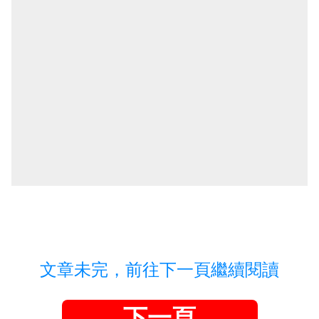
文章未完，前往下一頁繼續閱讀
下一頁