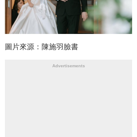
圖片來源：陳施羽臉書
Advertisements