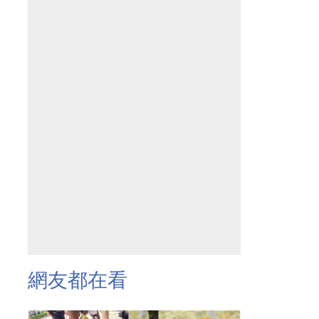
網友都在看