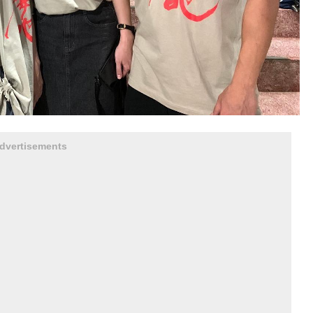
dvertisements