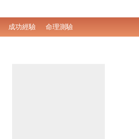
成功經驗
命理測驗