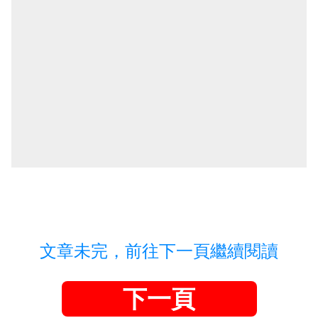
文章未完，前往下一頁繼續閱讀
下一頁