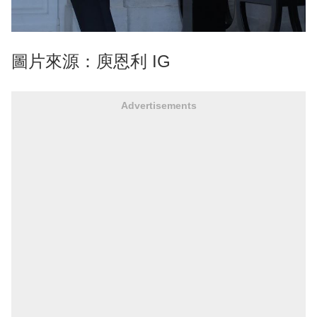
圖片來源：庾恩利 IG
Advertisements