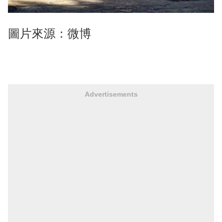
圖片來源：微博
Advertisements