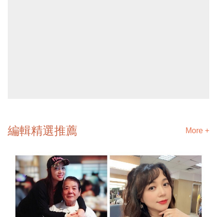
編輯精選推薦
More +