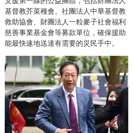
支援第一線的公益團體，包括財團法人
基督教芥菜種會、社團法人中華基督教
救助協會、財團法人一粒麥子社會福利
慈善事業基金會等募款單位，確保援助
能最快速地送達有需要的災民手中。