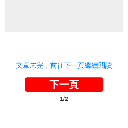
文章未完，前往下一頁繼續閱讀
下一頁
1/2