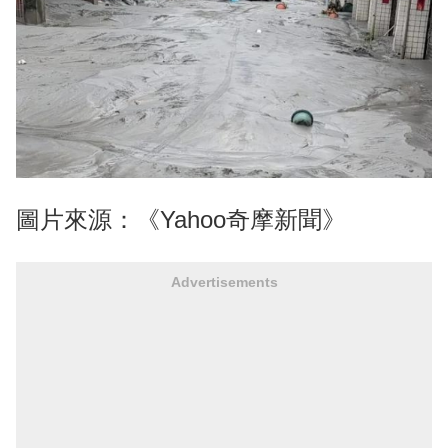
圖片來源：《Yahoo奇摩新聞》
Advertisements