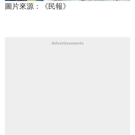
圖片來源：《民報》
Advertisements