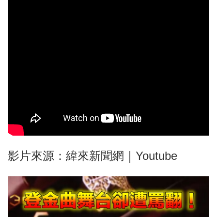
影片來源：緯來新聞網｜Youtube