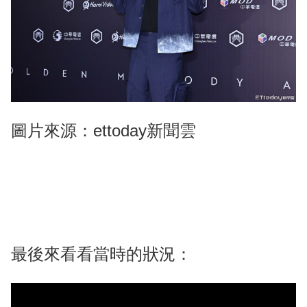
圖片來源：ettoday新聞雲
最後來看看當時的狀況：