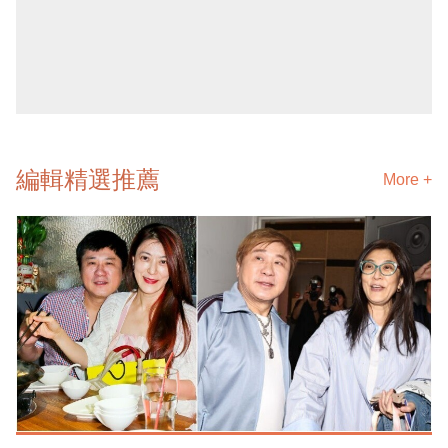
編輯精選推薦
More +