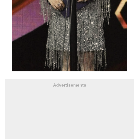
Advertisements