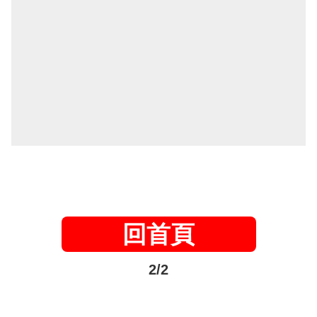
回首頁
2/2