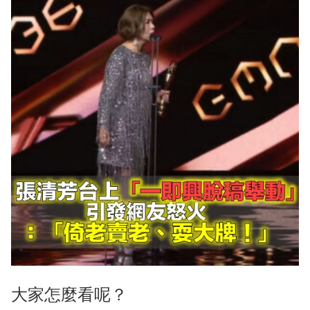
大家怎麼看呢？