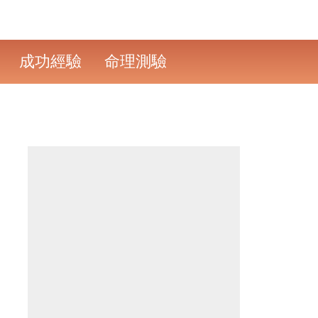
成功經驗
命理測驗