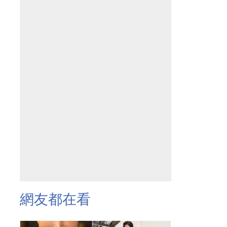
網友都在看