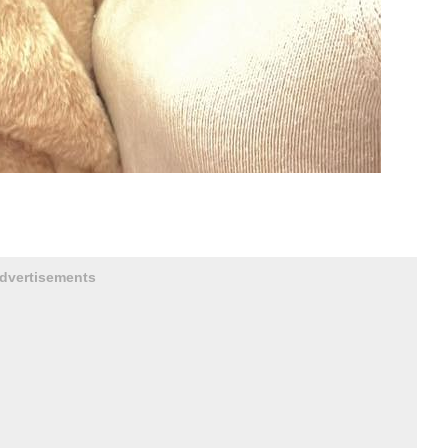
dvertisements