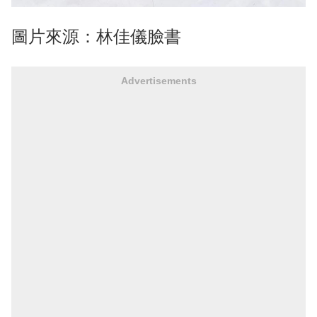
圖片來源：林佳儀臉書
Advertisements