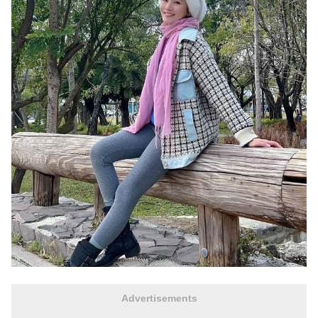
Advertisements