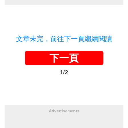
文章未完，前往下一頁繼續閱讀
下一頁
1/2
Advertisements