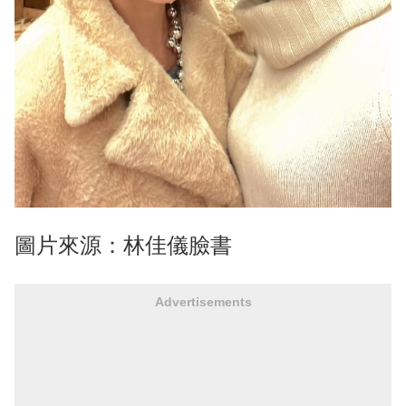
圖片來源：林佳儀臉書
Advertisements