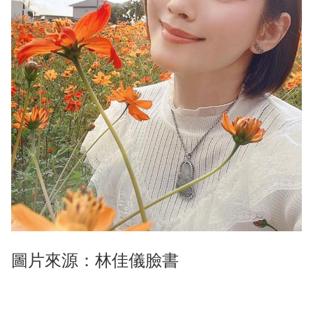
圖片來源：林佳儀臉書