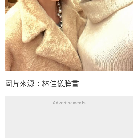
圖片來源：林佳儀臉書
Advertisements