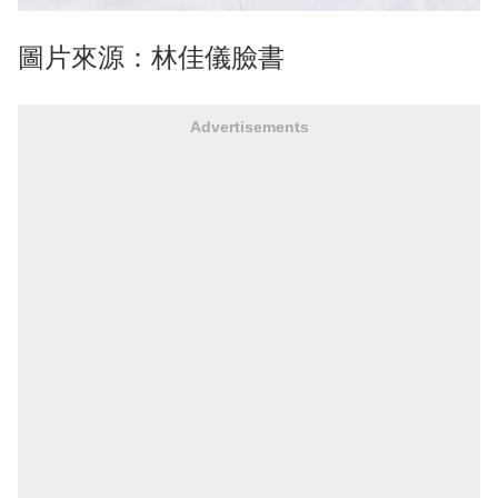
圖片來源：林佳儀臉書
Advertisements