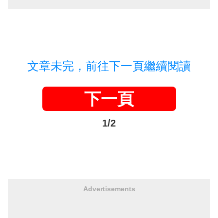
文章未完，前往下一頁繼續閱讀
下一頁
1/2
Advertisements