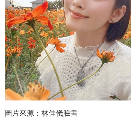
圖片來源：林佳儀臉書