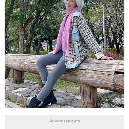
Advertisements