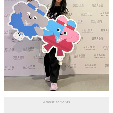
Advertisements