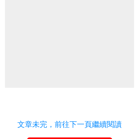
文章未完，前往下一頁繼續閱讀