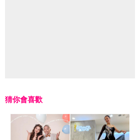
猜你會喜歡