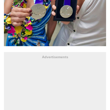
Advertisements