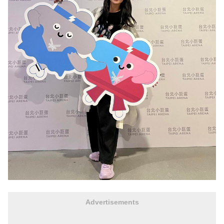
Advertisements