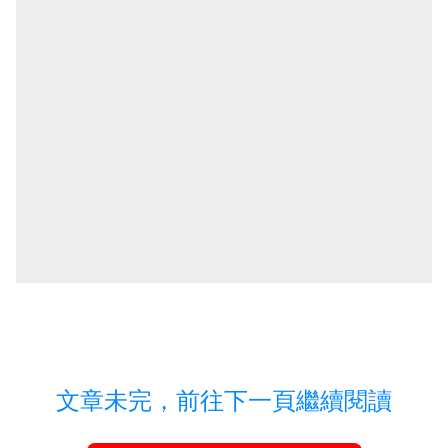
文章未完，前往下一頁繼續閱讀