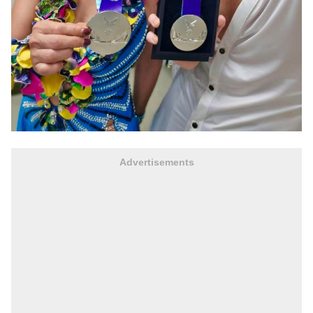
Advertisements