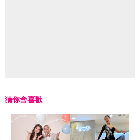
猜你會喜歡