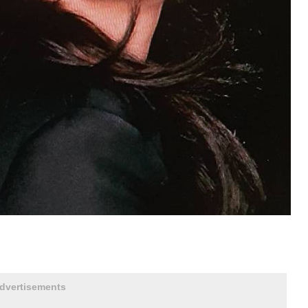
dvertisements