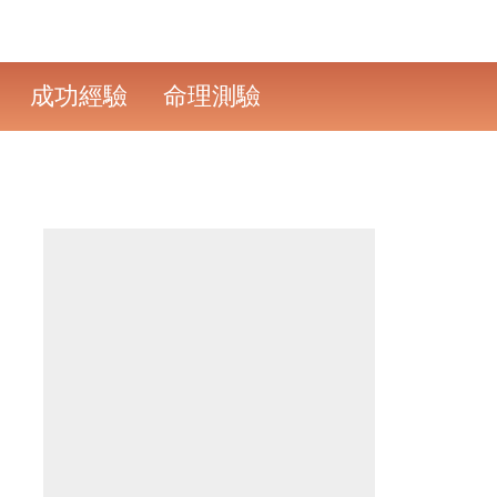
成功經驗
命理測驗