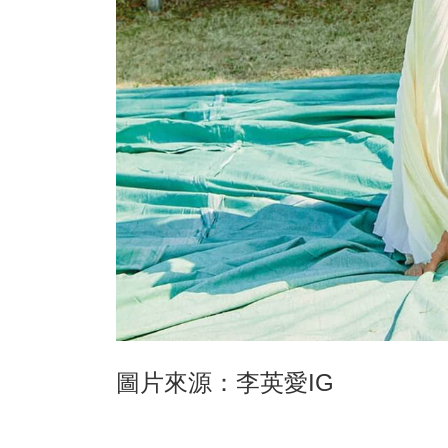
圖片來源：李英愛IG