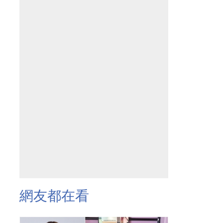
網友都在看