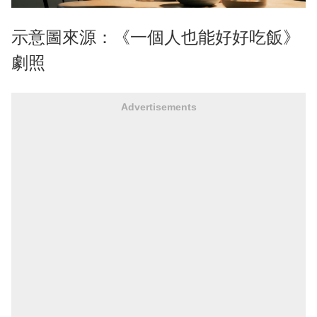
示意圖來源：《一個人也能好好吃飯》
劇照
Advertisements