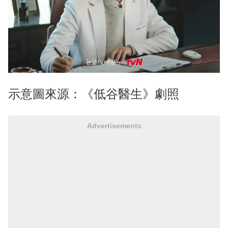
示意圖來源：《低谷醫生》劇照
Advertisements