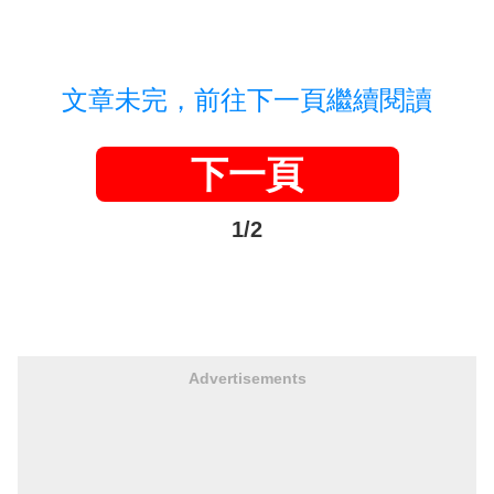
文章未完，前往下一頁繼續閱讀
下一頁
1/2
Advertisements