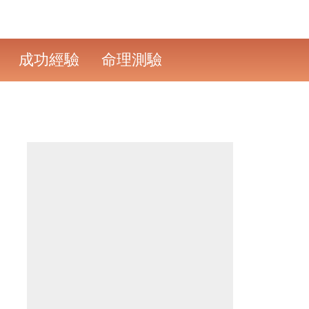
成功經驗
命理測驗