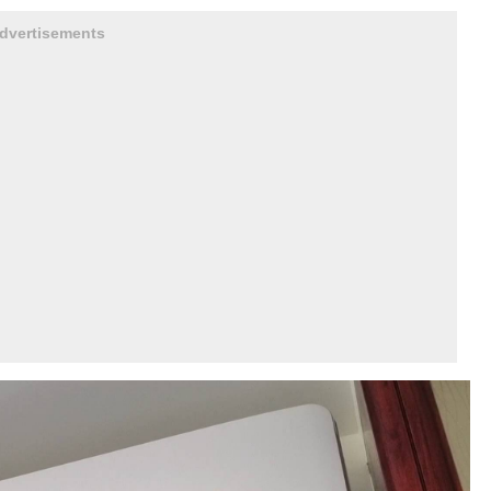
dvertisements