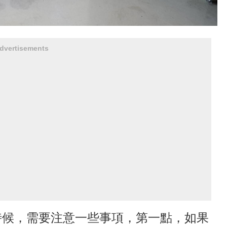
dvertisements
時候，需要注意一些事項，第一點，如果