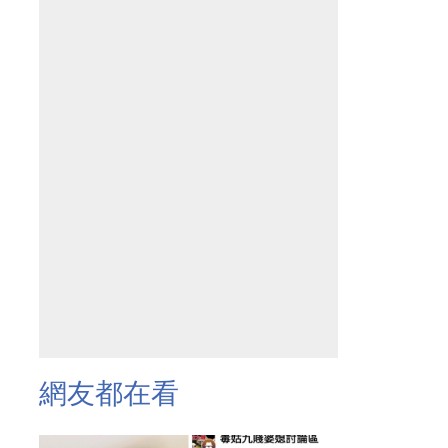
網友都在看