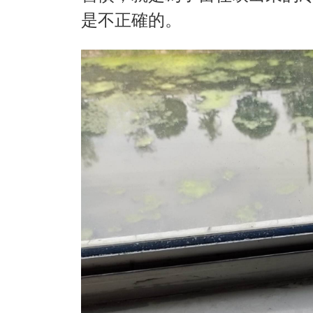
是不正確的。