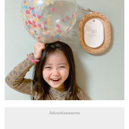
Advertisements