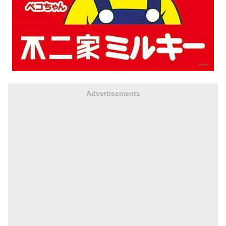
Advertisements