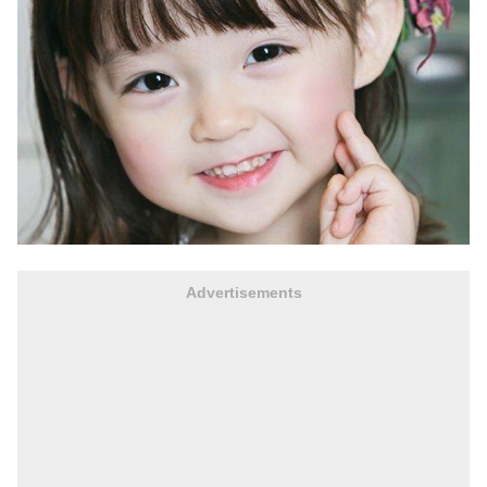
Advertisements