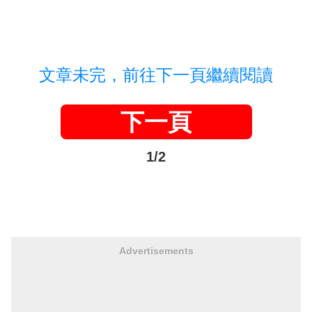
文章未完，前往下一頁繼續閱讀
下一頁
1/2
Advertisements