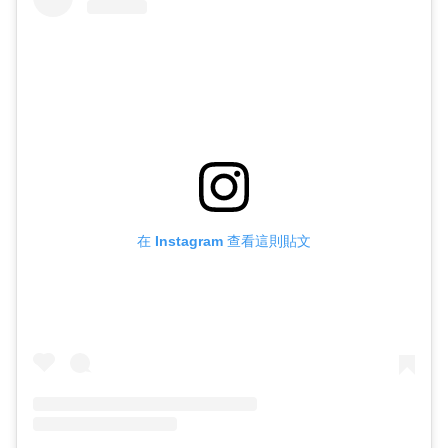
在 Instagram 查看這則貼文