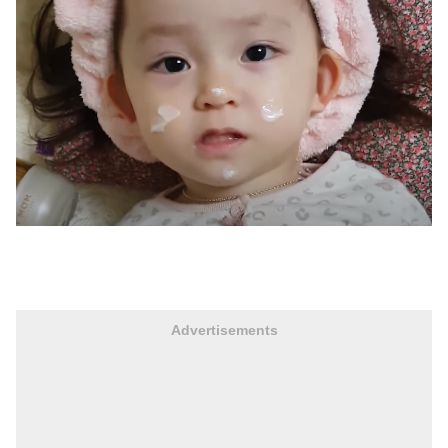
Advertisements