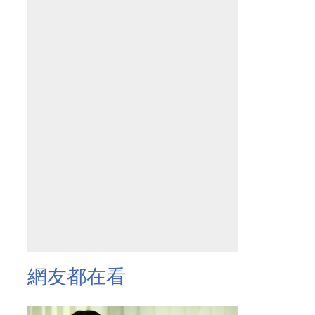
網友都在看