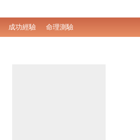
成功經驗
命理測驗