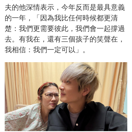
夫的他深情表示，今年反而是最具意義
的一年，「因為我比任何時候都更清
楚：我們更需要彼此，我們會一起撐過
去。有我在，還有三個孩子的笑聲在，
我相信：我們一定可以」。