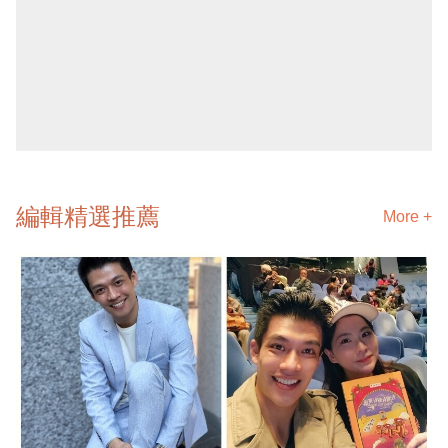
編輯精選推薦
More +