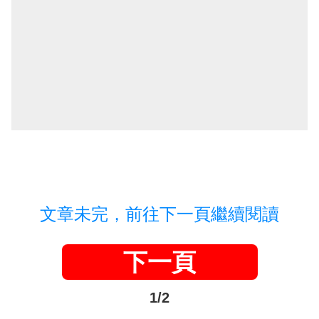
文章未完，前往下一頁繼續閱讀
下一頁
1/2