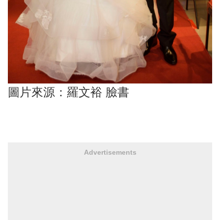
圖片來源：羅文裕 臉書
Advertisements