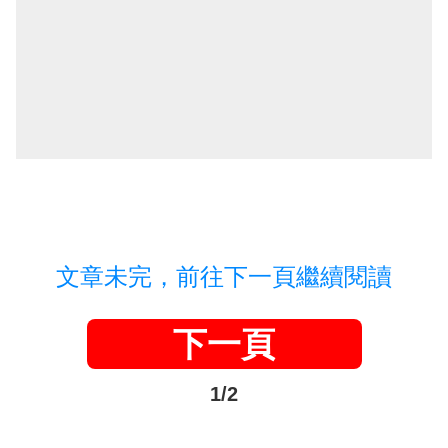
文章未完，前往下一頁繼續閱讀
下一頁
1/2