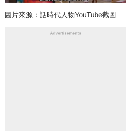
圖片來源：話時代人物YouTube截圖
Advertisements