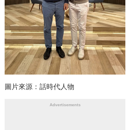
圖片來源：話時代人物
Advertisements