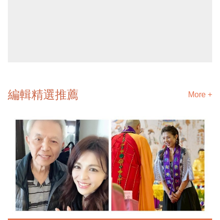
編輯精選推薦
More +