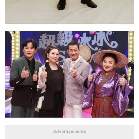
Advertisements