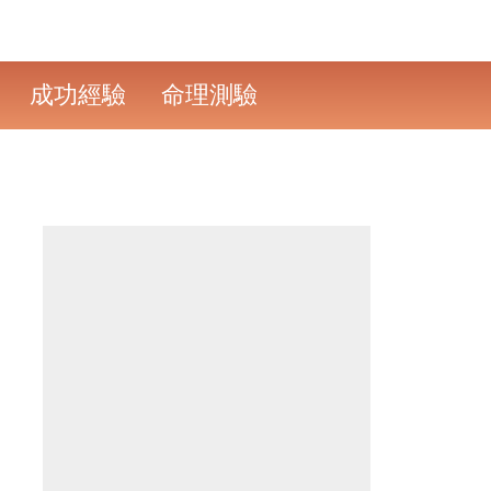
成功經驗
命理測驗