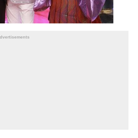
dvertisements