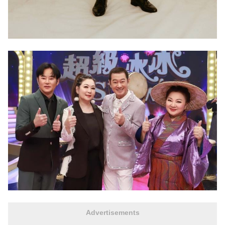
Advertisements