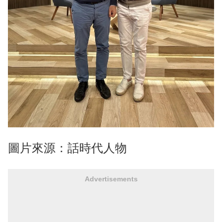
圖片來源：話時代人物
Advertisements