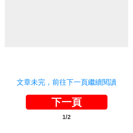
文章未完，前往下一頁繼續閱讀
下一頁
1/2