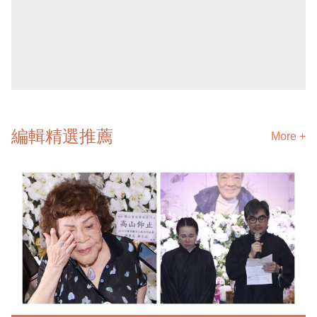
編輯精選推薦
More +