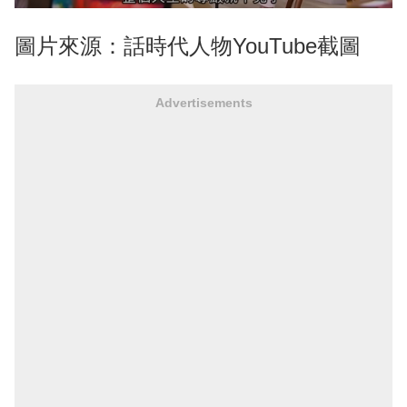
圖片來源：話時代人物YouTube截圖
Advertisements