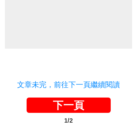
文章未完，前往下一頁繼續閱讀
下一頁
1/2