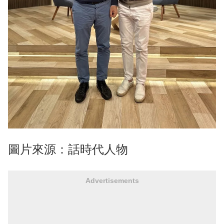
圖片來源：話時代人物
Advertisements