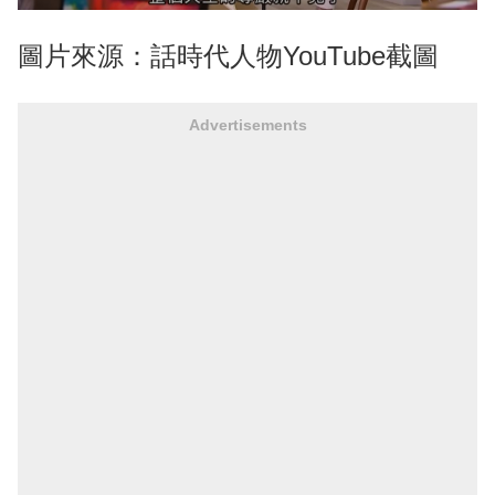
圖片來源：話時代人物YouTube截圖
Advertisements