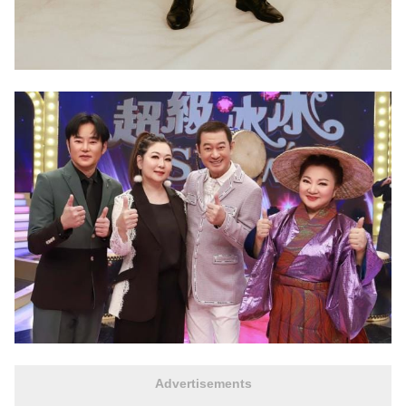
Advertisements