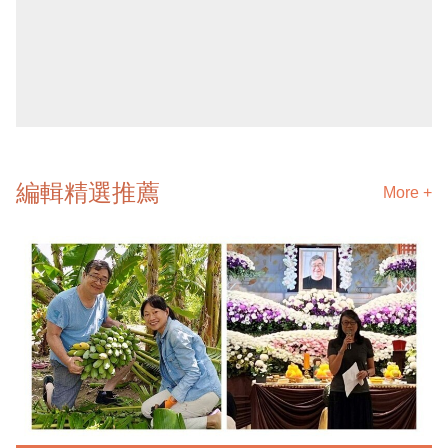
編輯精選推薦
More +