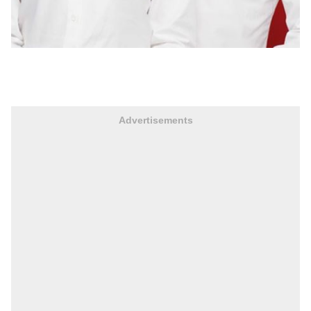
Advertisements