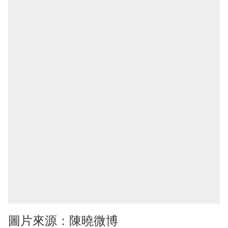
圖片來源：陳曉微博