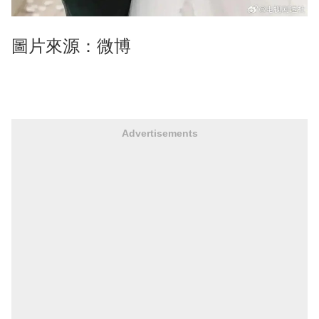
圖片來源：微博
Advertisements