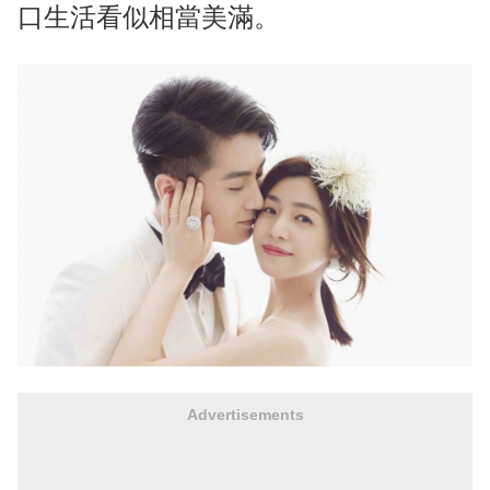
口生活看似相當美滿。
Advertisements