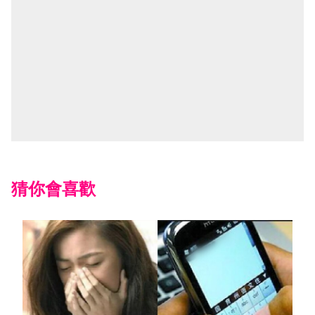
猜你會喜歡