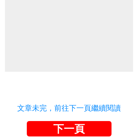
文章未完，前往下一頁繼續閱讀
下一頁