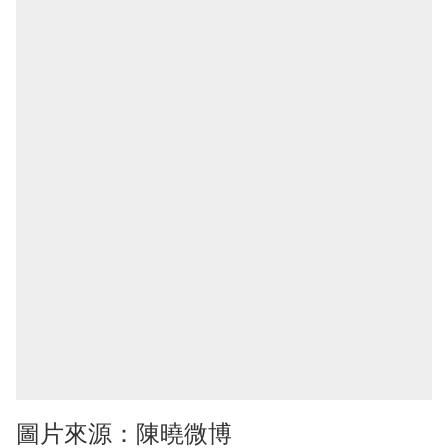
圖片來源：陳曉微博