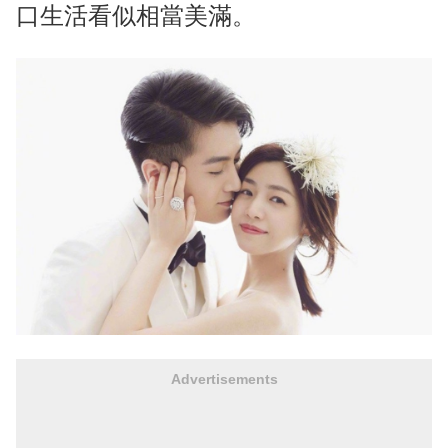
口生活看似相當美滿。
Advertisements