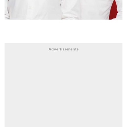
Advertisements