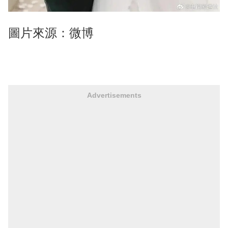
圖片來源：微博
Advertisements