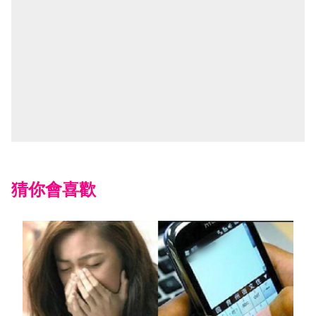
猜你會喜歡