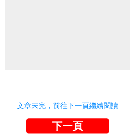
文章未完，前往下一頁繼續閱讀
下一頁