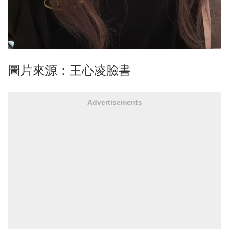
圖片來源：王心凌臉書
Advertisements