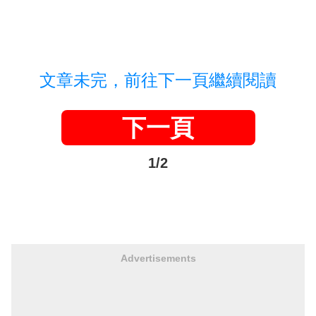
文章未完，前往下一頁繼續閱讀
下一頁
1/2
Advertisements