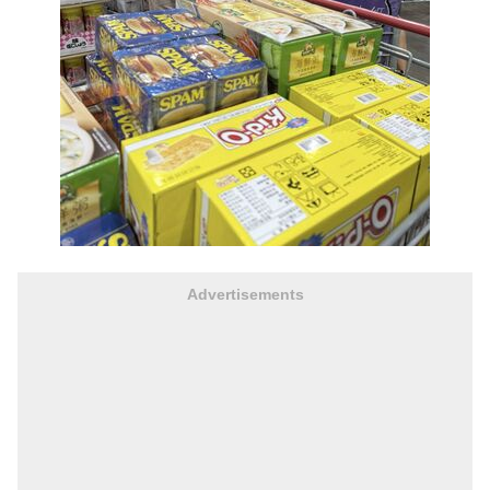
Advertisements