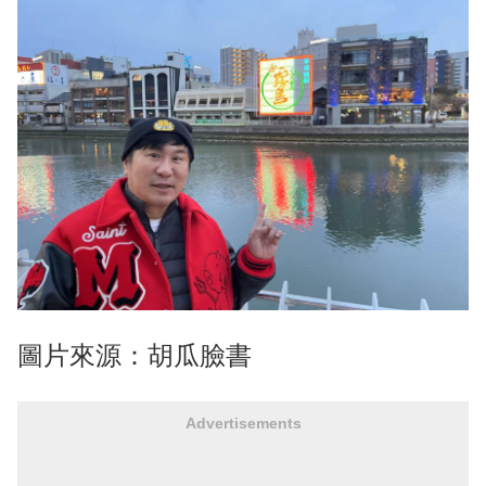
圖片來源：胡瓜臉書
Advertisements