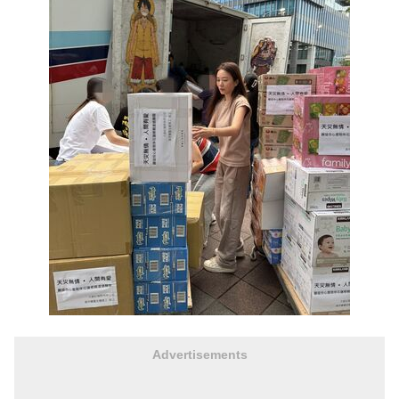
Advertisements