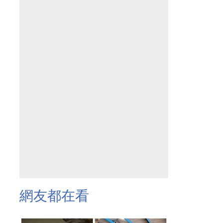
網友都在看