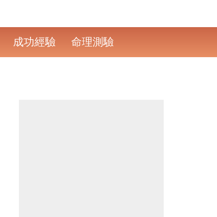
成功經驗
命理測驗