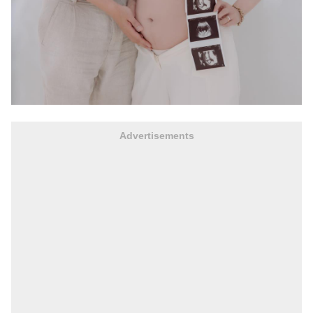
Advertisements