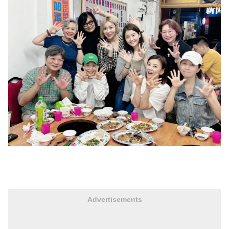
Advertisements