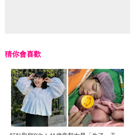
猜你會喜歡