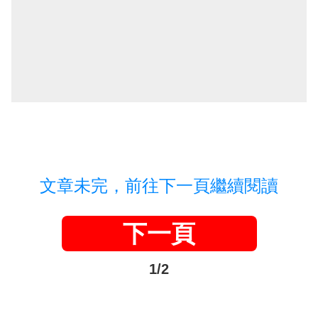
文章未完，前往下一頁繼續閱讀
下一頁
1/2