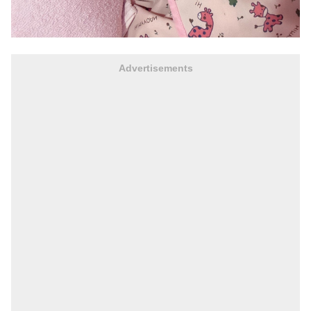
Advertisements