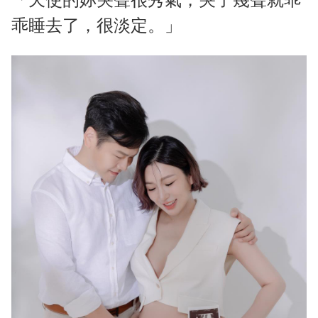
乖睡去了，很淡定。」