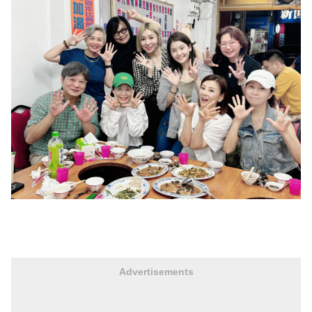
Advertisements