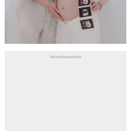
Advertisements