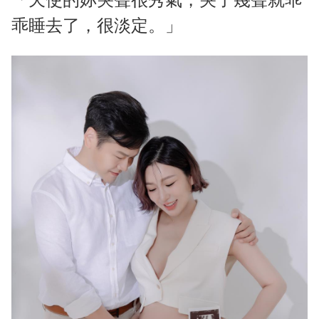
乖睡去了，很淡定。」