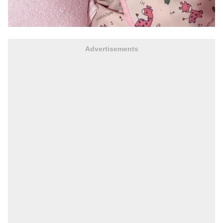
Advertisements