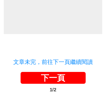
文章未完，前往下一頁繼續閱讀
下一頁
1/2