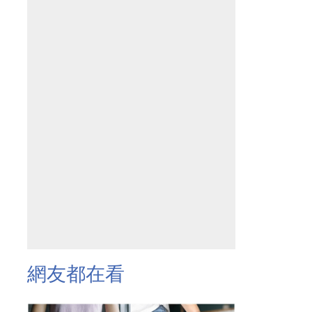
網友都在看