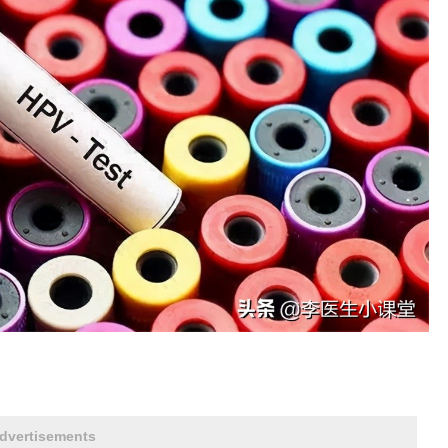
dvertisements