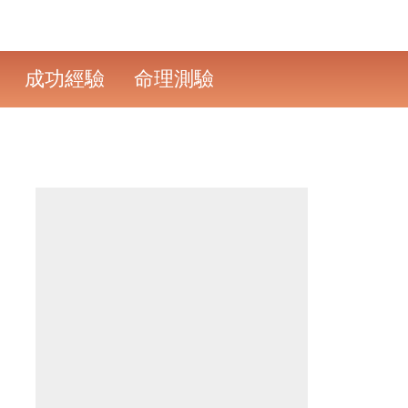
成功經驗
命理測驗