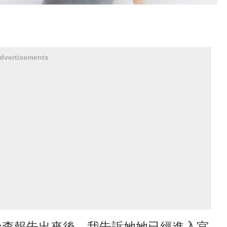
dvertisements
檢查報告出來後，我告訴她她已經進入宮