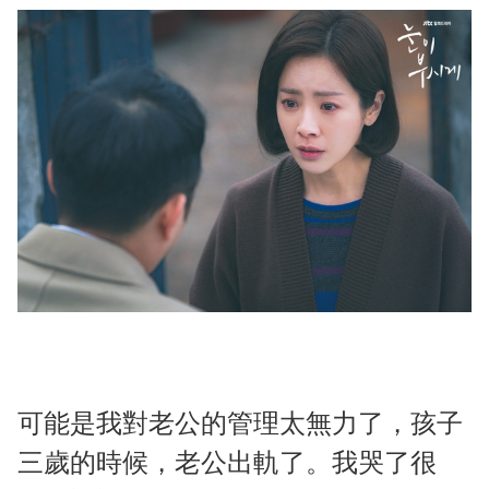
可能是我對老公的管理太無力了，孩子
三歲的時候，老公出軌了。我哭了很