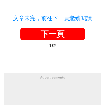
文章未完，前往下一頁繼續閱讀
下一頁
1/2
Advertisements